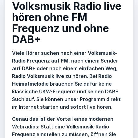
Volksmusik Radio live
hören ohne FM
Frequenz und ohne
DAB+
Viele Hörer suchen nach einer
Volksmusik-
Radio Frequenz auf FM
, nach einem Sender
auf
DAB+
oder nach einem einfachen Weg,
Radio Volksmusik live
zu hören. Bei
Radio
Heimatmelodie
brauchen Sie dafür keine
klassische UKW-Frequenz und keinen DAB+
Suchlauf. Sie können unser Programm direkt
im Internet starten und sofort live hören.
Genau das ist der Vorteil eines modernen
Webradios: Statt eine
Volksmusik-Radio
Frequenz
einstellen zu müssen, öffnen Sie