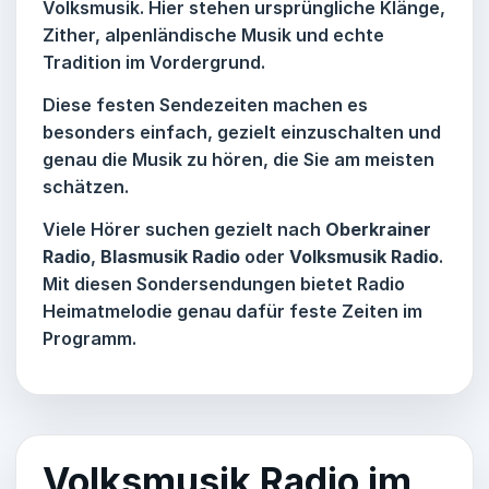
Volksmusik. Hier stehen ursprüngliche Klänge,
Zither, alpenländische Musik und echte
Tradition im Vordergrund.
Diese festen Sendezeiten machen es
besonders einfach, gezielt einzuschalten und
genau die Musik zu hören, die Sie am meisten
schätzen.
Viele Hörer suchen gezielt nach
Oberkrainer
Radio
,
Blasmusik Radio
oder
Volksmusik Radio
.
Mit diesen Sondersendungen bietet
Radio
Heimatmelodie
genau dafür feste Zeiten im
Programm.
Volksmusik Radio im