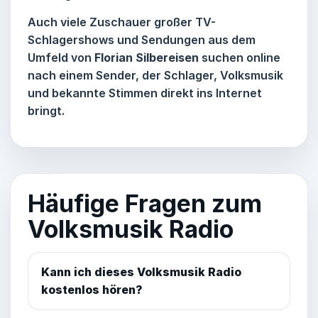
Auch viele Zuschauer großer TV-
Schlagershows und Sendungen aus dem
Umfeld von
Florian Silbereisen
suchen online
nach einem Sender, der Schlager, Volksmusik
und bekannte Stimmen direkt ins Internet
bringt.
Häufige Fragen zum
Volksmusik Radio
Kann ich dieses Volksmusik Radio
kostenlos hören?