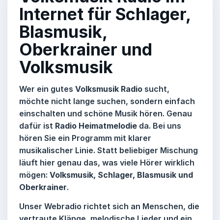
Internet für Schlager,
Blasmusik,
Oberkrainer und
Volksmusik
Wer ein gutes
Volksmusik Radio
sucht,
möchte nicht lange suchen, sondern einfach
einschalten und schöne Musik hören. Genau
dafür ist
Radio Heimatmelodie
da. Bei uns
hören Sie ein Programm mit klarer
musikalischer Linie. Statt beliebiger Mischung
läuft hier genau das, was viele Hörer wirklich
mögen:
Volksmusik, Schlager, Blasmusik und
Oberkrainer
.
Unser Webradio richtet sich an Menschen, die
vertraute Klänge, melodische Lieder und ein