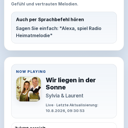
Gefühl und vertrauten Melodien.
Auch per Sprachbefehl hören
Sagen Sie einfach: "Alexa, spiel Radio
Heimatmelodie"
NOW PLAYING
Wir liegen in der
Sonne
Sylvia & Laurent
Live · Letzte Aktualisierung:
10.8.2026, 09:30:53