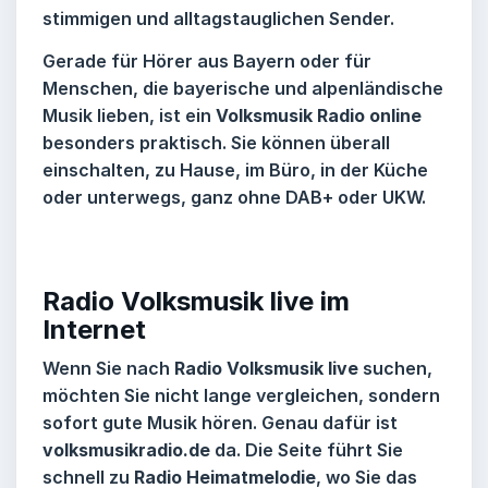
stimmigen und alltagstauglichen Sender.
Gerade für Hörer aus Bayern oder für
Menschen, die bayerische und alpenländische
Musik lieben, ist ein
Volksmusik Radio online
besonders praktisch. Sie können überall
einschalten, zu Hause, im Büro, in der Küche
oder unterwegs, ganz ohne DAB+ oder UKW.
Radio Volksmusik live im
Internet
Wenn Sie nach
Radio Volksmusik live
suchen,
möchten Sie nicht lange vergleichen, sondern
sofort gute Musik hören. Genau dafür ist
volksmusikradio.de
da. Die Seite führt Sie
schnell zu
Radio Heimatmelodie
, wo Sie das