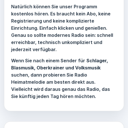
Natürlich können Sie unser Programm
kostenlos hören. Es braucht kein Abo, keine
Registrierung und keine komplizierte
Einrichtung. Einfach klicken und genießen.
Genau so sollte modernes Radio sein: schnell
erreichbar, technisch unkompliziert und
jederzeit verfügbar.
Wenn Sie nach einem Sender für
Schlager,
Blasmusik, Oberkrainer und Volksmusik
suchen, dann probieren Sie
Radio
Heimatmelodie
am besten direkt aus.
Vielleicht wird daraus genau das Radio, das
Sie künftig jeden Tag hören möchten.