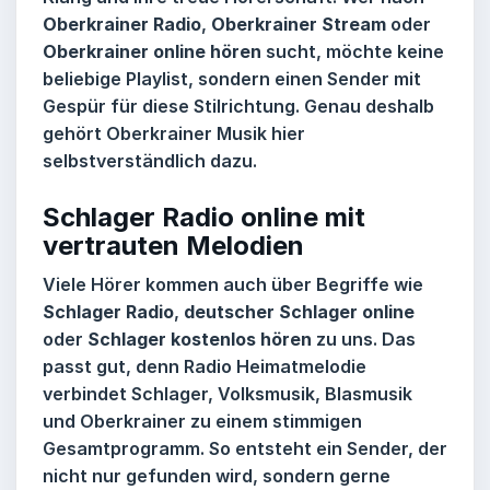
Oberkrainer Radio
,
Oberkrainer Stream
oder
Oberkrainer online hören
sucht, möchte keine
beliebige Playlist, sondern einen Sender mit
Gespür für diese Stilrichtung. Genau deshalb
gehört Oberkrainer Musik hier
selbstverständlich dazu.
Schlager Radio online mit
vertrauten Melodien
Viele Hörer kommen auch über Begriffe wie
Schlager Radio
,
deutscher Schlager online
oder
Schlager kostenlos hören
zu uns. Das
passt gut, denn
Radio Heimatmelodie
verbindet Schlager, Volksmusik, Blasmusik
und Oberkrainer zu einem stimmigen
Gesamtprogramm. So entsteht ein Sender, der
nicht nur gefunden wird, sondern gerne