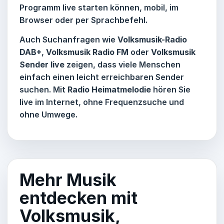
Programm live starten können, mobil, im
Browser oder per Sprachbefehl.
Auch Suchanfragen wie
Volksmusik-Radio
DAB+
,
Volksmusik Radio FM
oder
Volksmusik
Sender live
zeigen, dass viele Menschen
einfach einen leicht erreichbaren Sender
suchen. Mit
Radio Heimatmelodie
hören Sie
live im Internet, ohne Frequenzsuche und
ohne Umwege.
Mehr Musik
entdecken mit
Volksmusik,