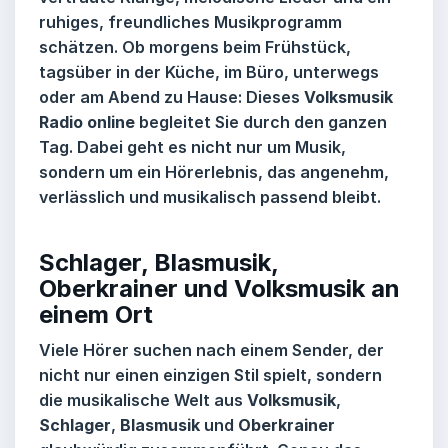
ruhiges, freundliches Musikprogramm
schätzen. Ob morgens beim Frühstück,
tagsüber in der Küche, im Büro, unterwegs
oder am Abend zu Hause: Dieses
Volksmusik
Radio online
begleitet Sie durch den ganzen
Tag. Dabei geht es nicht nur um Musik,
sondern um ein Hörerlebnis, das angenehm,
verlässlich und musikalisch passend bleibt.
Schlager, Blasmusik,
Oberkrainer und Volksmusik an
einem Ort
Viele Hörer suchen nach einem Sender, der
nicht nur einen einzigen Stil spielt, sondern
die musikalische Welt aus
Volksmusik
,
Schlager
,
Blasmusik
und
Oberkrainer