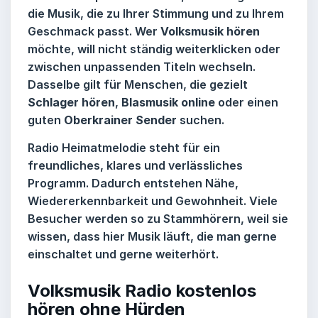
die Musik, die zu Ihrer Stimmung und zu Ihrem
Geschmack passt. Wer
Volksmusik hören
möchte, will nicht ständig weiterklicken oder
zwischen unpassenden Titeln wechseln.
Dasselbe gilt für Menschen, die gezielt
Schlager hören
,
Blasmusik online
oder einen
guten
Oberkrainer Sender
suchen.
Radio Heimatmelodie
steht für ein
freundliches, klares und verlässliches
Programm. Dadurch entstehen Nähe,
Wiedererkennbarkeit und Gewohnheit. Viele
Besucher werden so zu Stammhörern, weil sie
wissen, dass hier Musik läuft, die man gerne
einschaltet und gerne weiterhört.
Volksmusik Radio kostenlos
hören ohne Hürden