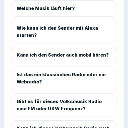
Welche Musik läuft hier?
Wie kann ich den Sender mit Alexa
starten?
Kann ich den Sender auch mobil hören?
Ist das ein klassisches Radio oder ein
Webradio?
Gibt es für dieses Volksmusik Radio
eine FM oder UKW Frequenz?