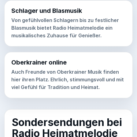
Schlager und Blasmusik
Von gefühlvollen Schlagern bis zu festlicher
Blasmusik bietet
Radio Heimatmelodie
ein
musikalisches Zuhause für Genießer.
Oberkrainer online
Auch Freunde von Oberkrainer Musik finden
hier ihren Platz. Ehrlich, stimmungsvoll und mit
viel Gefühl für Tradition und Heimat.
Sondersendungen bei
Radio Heimatmelodie