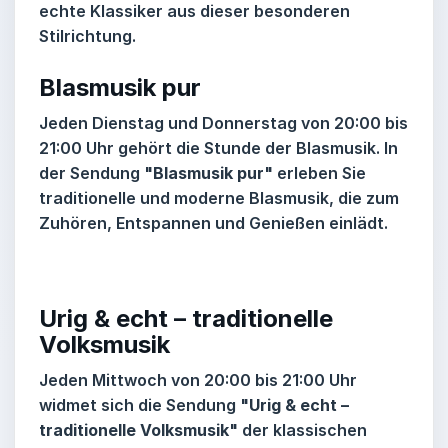
echte Klassiker aus dieser besonderen
Stilrichtung.
Blasmusik pur
Jeden Dienstag und Donnerstag von 20:00 bis
21:00 Uhr gehört die Stunde der Blasmusik. In
der Sendung
"Blasmusik pur"
erleben Sie
traditionelle und moderne Blasmusik, die zum
Zuhören, Entspannen und Genießen einlädt.
Urig & echt – traditionelle
Volksmusik
Jeden Mittwoch von 20:00 bis 21:00 Uhr
widmet sich die Sendung
"Urig & echt –
traditionelle Volksmusik"
der klassischen