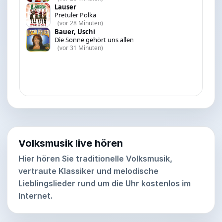
Volksmusik live hören
Hier hören Sie traditionelle Volksmusik,
vertraute Klassiker und melodische
Lieblingslieder rund um die Uhr kostenlos im
Internet.