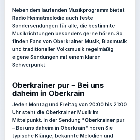
Neben dem laufenden Musikprogramm bietet
Radio Heimatmelodie
auch feste
Sondersendungen für alle, die bestimmte
Musikrichtungen besonders gerne hören. So
finden Fans von Oberkrainer Musik, Blasmusik
und traditioneller Volksmusik regelmäßig
eigene Sendungen mit einem klaren
Schwerpunkt.
Oberkrainer pur – Bei uns
daheim in Oberkrain
Jeden Montag und Freitag von 20:00 bis 21:00
Uhr steht die Oberkrainer Musik im
Mittelpunkt. In der Sendung
"Oberkrainer pur
– Bei uns daheim in Oberkrain"
hören Sie
typische Klänge, bekannte Melodien und