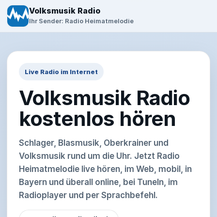
Volksmusik Radio
Ihr Sender:
Radio Heimatmelodie
Live Radio im Internet
Volksmusik Radio
kostenlos hören
Schlager, Blasmusik, Oberkrainer und
Volksmusik rund um die Uhr. Jetzt Radio
Heimatmelodie live hören, im Web, mobil, in
Bayern und überall online, bei TuneIn, im
Radioplayer und per Sprachbefehl.