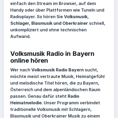
einfach den Stream im Browser, auf dem
Handy oder über Plattformen wie TuneIn und
Radioplayer. So hören Sie
Volksmusik,
Schlager, Blasmusik und Oberkrainer
schnell,
unkompliziert und ohne technischen
Aufwand.
Volksmusik Radio in Bayern
online hören
Wer nach
Volksmusik Radio Bayern
sucht,
möchte meist vertraute Musik, Heimatgefühl
und melodische Titel hören, die zu Bayern,
Österreich und dem alpenländischen Raum
passen. Genau dafür steht
Radio
Heimatmelodie
. Unser Programm verbindet
traditionelle Volksmusik mit Schlagern,
Blasmusik und Oberkrainer Musik zu einem