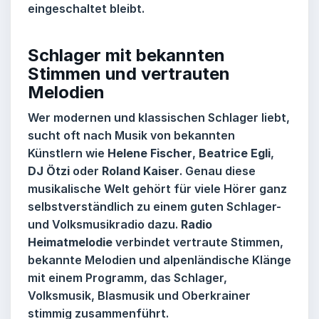
eingeschaltet bleibt.
Schlager mit bekannten
Stimmen und vertrauten
Melodien
Wer modernen und klassischen Schlager liebt,
sucht oft nach Musik von bekannten
Künstlern wie
Helene Fischer
,
Beatrice Egli
,
DJ Ötzi
oder
Roland Kaiser
. Genau diese
musikalische Welt gehört für viele Hörer ganz
selbstverständlich zu einem guten Schlager-
und Volksmusikradio dazu.
Radio
Heimatmelodie
verbindet vertraute Stimmen,
bekannte Melodien und alpenländische Klänge
mit einem Programm, das Schlager,
Volksmusik, Blasmusik und Oberkrainer
stimmig zusammenführt.